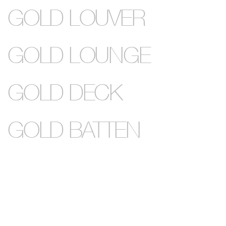
GOLD LOUVER
GOLD LOUNGE
GOLD DECK
GOLD BATTEN
Tüm Ürünlerimiz
Tüm Ürünlerimiz