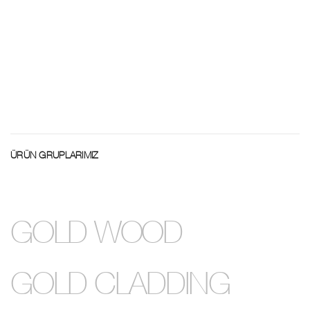
ÜRÜN GRUPLARIMIZ
GOLD WOOD
GOLD CLADDING