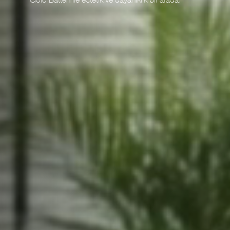
Gold Batten ile estetik ve dayanıklık bir arada.